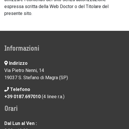
espressa scritta della Web Doctor o del Titolare del
presente sito.
Informazioni
Indirizzo
Via Pietro Nenni, 14
19037 S. Stefano di Magra (SP)
Telefono
+39 0187.697010
(4 linee r.a.)
Orari
Dal Lun al Ven :